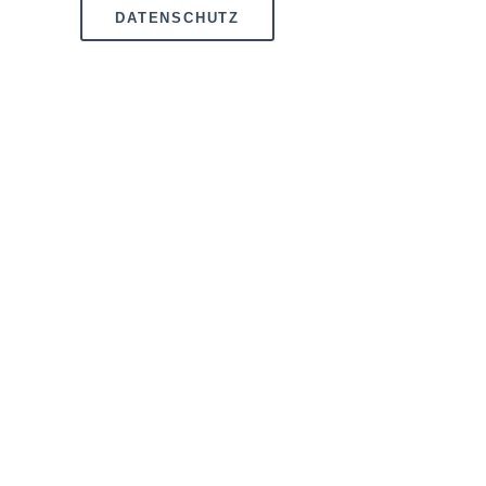
DATENSCHUTZ