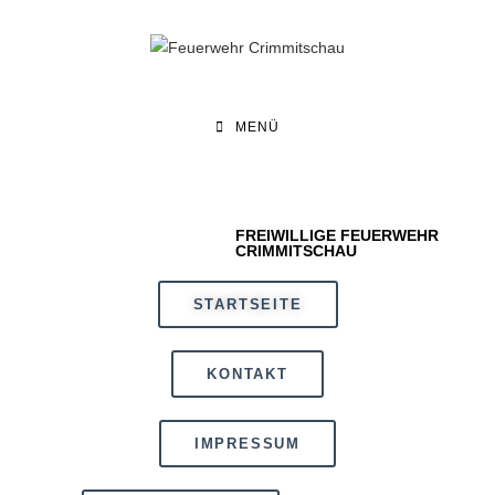
MENÜ
FREIWILLIGE FEUERWEHR
CRIMMITSCHAU
STARTSEITE
KONTAKT
IMPRESSUM