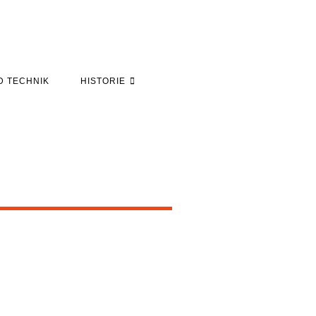
D TECHNIK
HISTORIE