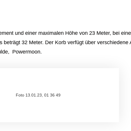
 Element und einer maximalen Höhe von 23 Meter, bei ei
 beträgt 32 Meter. Der Korb verfügt über verschiedene 
mulde, Powermoon.