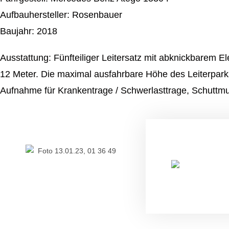
Aufbauhersteller: Rosenbauer
Baujahr: 2018
Ausstattung: Fünfteiliger Leitersatz mit abknickbarem
12 Meter. Die maximal ausfahrbare Höhe des Leiterparks
Aufnahme für Krankentrage / Schwerlasttrage, Schutt