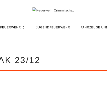
EFEUERWEHR
JUGENDFEUERWEHR
FAHRZEUGE UN
AK 23/12