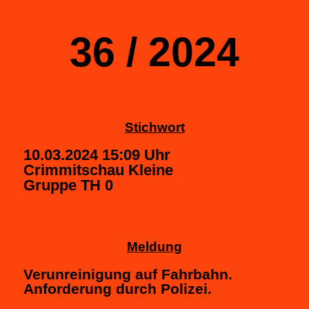
36 / 2024
Stichwort
10.03.2024 15:09 Uhr
Crimmitschau Kleine
Gruppe TH 0
Meldung
Verunreinigung auf Fahrbahn.
Anforderung durch Polizei.