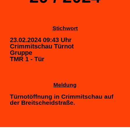
Stichwort
23.02.2024 09:43 Uhr
Crimmitschau Türnot
Gruppe
TMR 1 - Tür
Meldung
Türnotöffnung in Crimmitschau auf
der Breitscheidstraße.