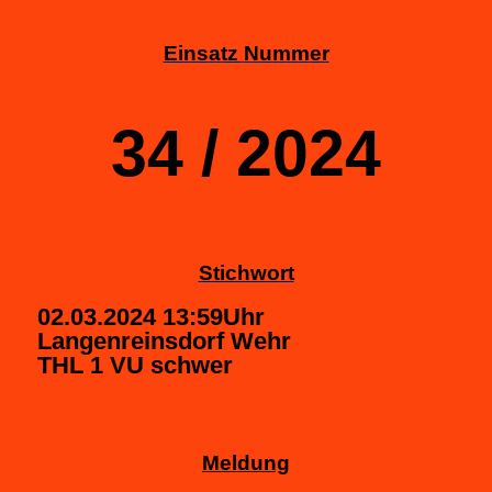
Einsatz Nummer
34 / 2024
Stichwort
02.03.2024 13:59Uhr
Langenreinsdorf Wehr
THL 1 VU schwer
Meldung