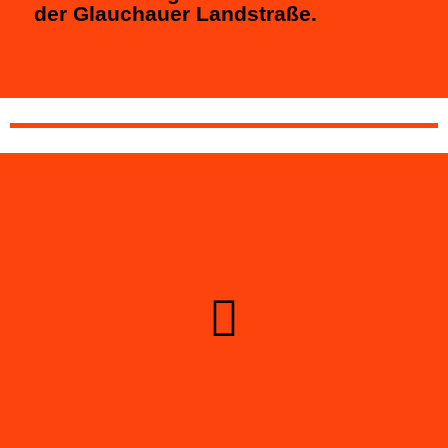
der Glauchauer Landstraße.