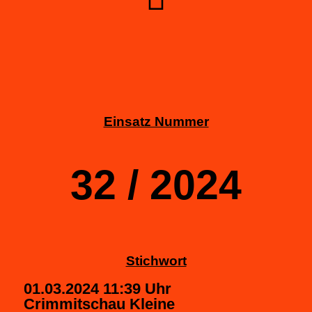
Einsatz Nummer
32 / 2024
Stichwort
01.03.2024 11:39 Uhr
Crimmitschau Kleine