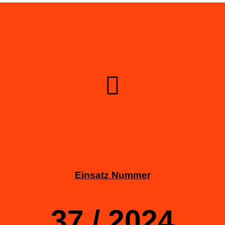
Einsatz Nummer
37 / 2024