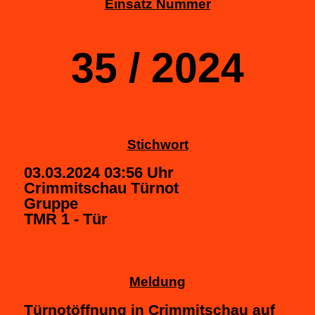
Einsatz Nummer
35 / 2024
Stichwort
03.03.2024 03:56 Uhr
Crimmitschau Türnot
Gruppe
TMR 1 - Tür
Meldung
Türnotöffnung in Crimmitschau auf