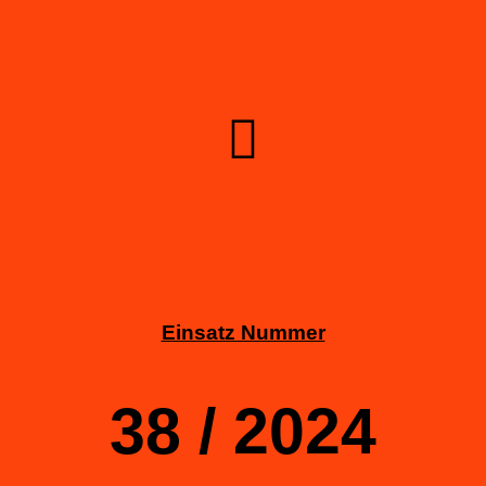
Einsatz Nummer
38 / 2024