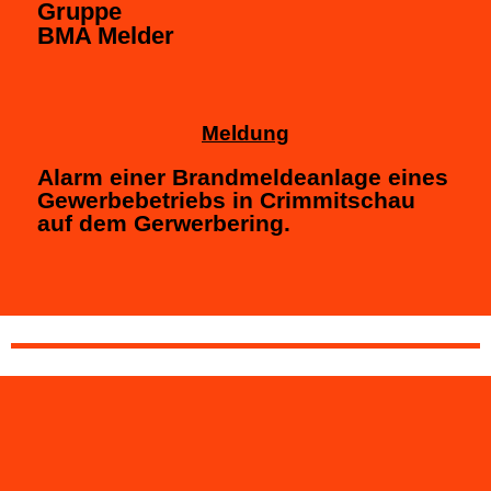
Gruppe
BMA Melder
Meldung
Alarm einer Brandmeldeanlage eines
Gewerbebetriebs in Crimmitschau
auf dem Gerwerbering.