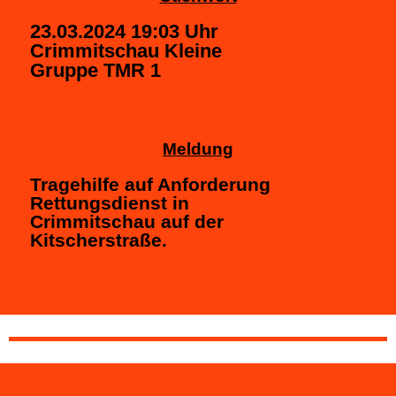
23.03.2024 19:03 Uhr
Crimmitschau Kleine
Gruppe TMR 1
Meldung
Tragehilfe auf Anforderung
Rettungsdienst in
Crimmitschau auf der
Kitscherstraße.