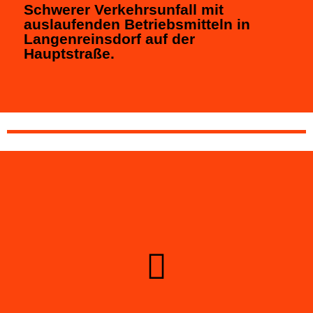
Schwerer Verkehrsunfall mit
auslaufenden Betriebsmitteln in
Langenreinsdorf auf der
Hauptstraße.