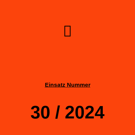
Einsatz Nummer
30 / 2024