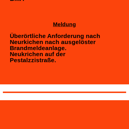
Meldung
Überörtliche Anforderung nach
Neurkichen nach ausgelöster
Brandmeldeanlage.
Neukrichen auf der
Pestalzzistraße.