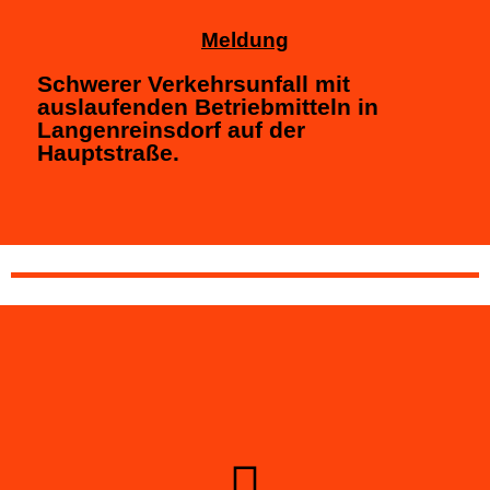
Meldung
Schwerer Verkehrsunfall mit
auslaufenden Betriebmitteln in
Langenreinsdorf auf der
Hauptstraße.