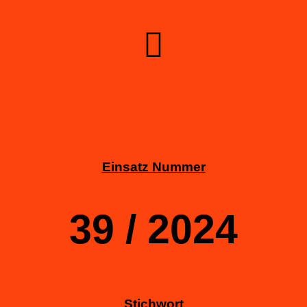
Einsatz Nummer
39 / 2024
Stichwort