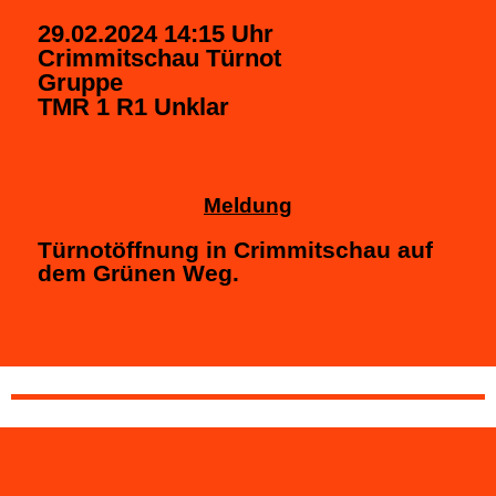
29.02.2024 14:15 Uhr
Crimmitschau Türnot
Gruppe
TMR 1 R1 Unklar
Meldung
Türnotöffnung in Crimmitschau auf
dem Grünen Weg.