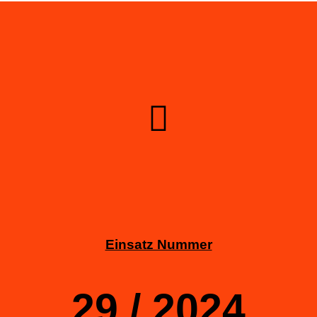
Einsatz Nummer
29 / 2024