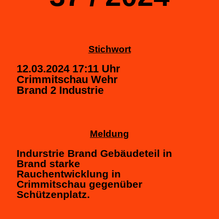
Stichwort
12.03.2024 17:11 Uhr
Crimmitschau Wehr
Brand 2 Industrie
Meldung
Indurstrie Brand Gebäudeteil in
Brand starke
Rauchentwicklung in
Crimmitschau gegenüber
Schützenplatz.