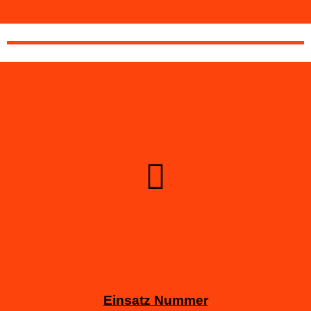
Einsatz Nummer