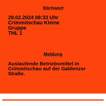
Stichwort
29.02.2024 08:33 Uhr
Crimmitschau Kleine
Gruppe
THL 1
Meldung
Auslaufende Betriebsmittel in
Crimmitschau auf der Gablenzer
Straße.