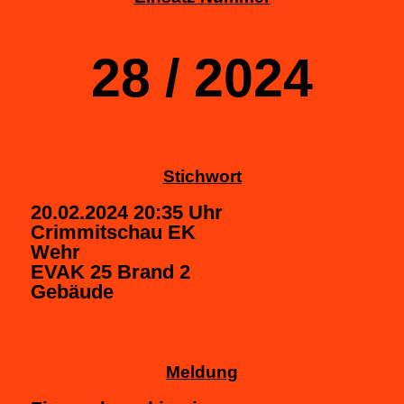
28 / 2024
Stichwort
20.02.2024 20:35 Uhr
Crimmitschau EK
Wehr
EVAK 25 Brand 2
Gebäude
Meldung