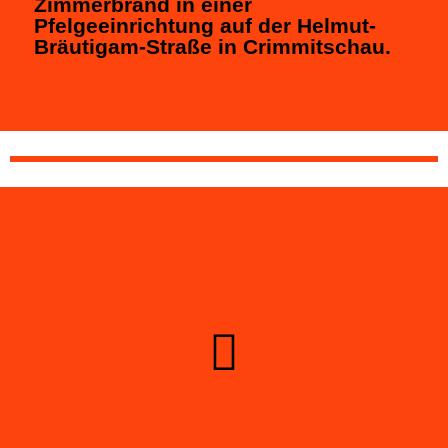
Zimmerbrand in einer
Pfelgeeinrichtung auf der Helmut-
Bräutigam-Straße in Crimmitschau.