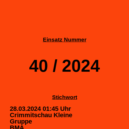
Einsatz Nummer
40 / 2024
Stichwort
28.03.2024 01:45 Uhr
Crimmitschau Kleine
Gruppe
BMA