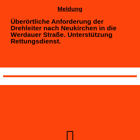
Meldung
Überörtliche Anforderung der
Drehleiter nach Neukirchen in die
Werdauer Straße. Unterstützung
Rettungsdienst.