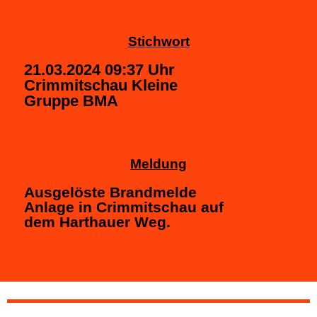
Stichwort
21.03.2024 09:37 Uhr
Crimmitschau Kleine
Gruppe BMA
Meldung
Ausgelöste Brandmelde
Anlage in Crimmitschau auf
dem Harthauer Weg.