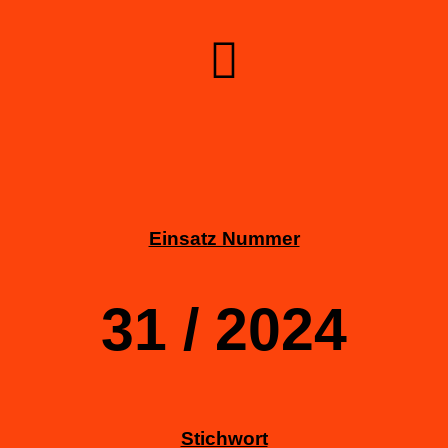
Einsatz Nummer
31 / 2024
Stichwort