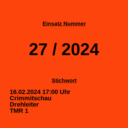
Einsatz Nummer
27 / 2024
Stichwort
16.02.2024 17:00 Uhr
Crimmitschau
Drehleiter
TMR 1