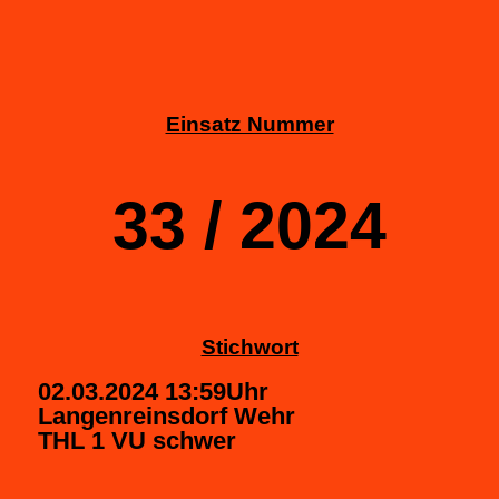
Einsatz Nummer
33 / 2024
Stichwort
02.03.2024 13:59Uhr
Langenreinsdorf Wehr
THL 1 VU schwer