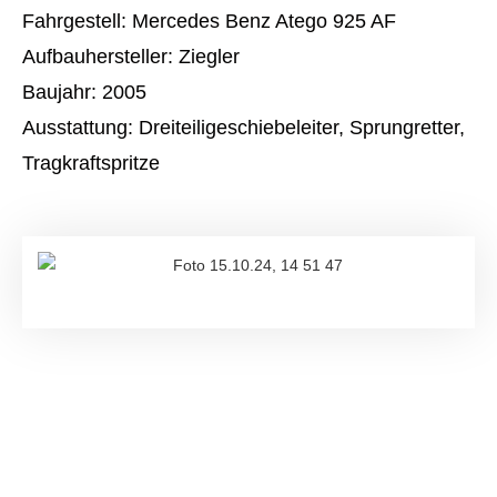
Fahrgestell: Mercedes Benz Atego 925 AF
Aufbauhersteller: Ziegler
Baujahr: 2005
Ausstattung: Dreiteiligeschiebeleiter, Sprungretter,
Tragkraftspritze