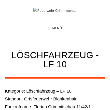
MENÜ
LÖSCHFAHRZEUG -
LF 10
Kategorie: Löschfahrzeug – LF 10
Standort: Ortsfeuerwehr Blankenhain
Funkrufname: Florian Crimmitschau 11/42/1