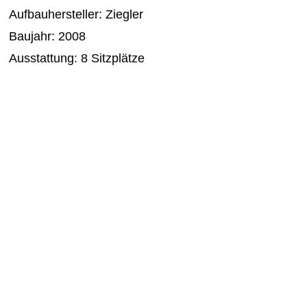
Aufbauhersteller: Ziegler
Baujahr: 2008
Ausstattung: 8 Sitzplätze