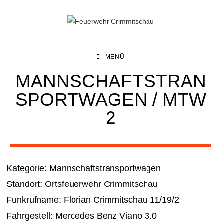
MENÜ
MANNSCHAFTSTRAN
SPORTWAGEN / MTW
2
Kategorie: Mannschaftstransportwagen
Standort: Ortsfeuerwehr Crimmitschau
Funkrufname: Florian Crimmitschau 11/19/2
Fahrgestell: Mercedes Benz Viano 3.0