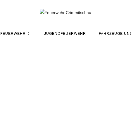
EFEUERWEHR
JUGENDFEUERWEHR
FAHRZEUGE UN