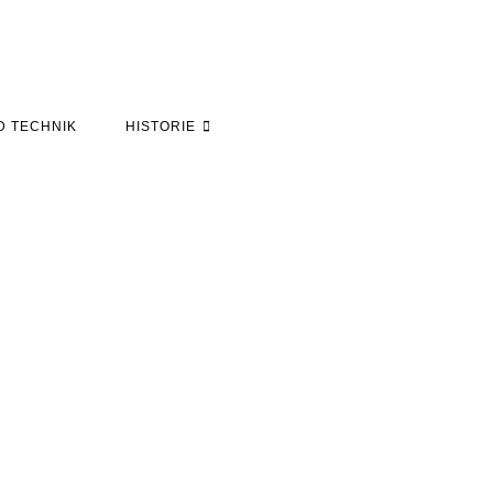
D TECHNIK
HISTORIE