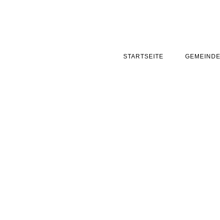
STARTSEITE
GEMEIND